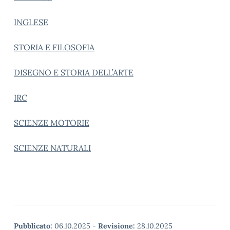
INGLESE
STORIA E FILOSOFIA
DISEGNO E STORIA DELL’ARTE
IRC
SCIENZE MOTORIE
SCIENZE NATURALI
Pubblicato:
06.10.2025
-
Revisione:
28.10.2025