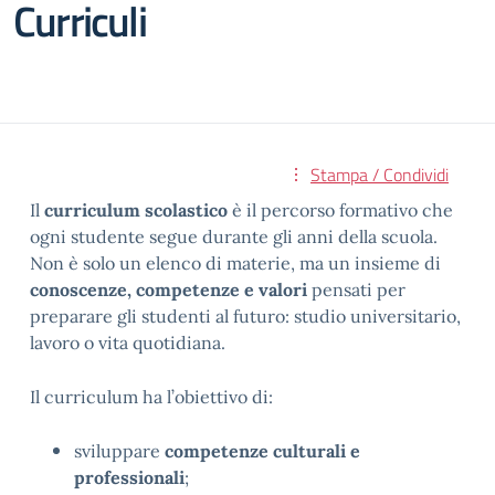
Curriculi
Stampa / Condividi
Il
curriculum scolastico
è il percorso formativo che
ogni studente segue durante gli anni della scuola.
Non è solo un elenco di materie, ma un insieme di
conoscenze, competenze e valori
pensati per
preparare gli studenti al futuro: studio universitario,
lavoro o vita quotidiana.
Il curriculum ha l’obiettivo di:
sviluppare
competenze culturali e
professionali
;