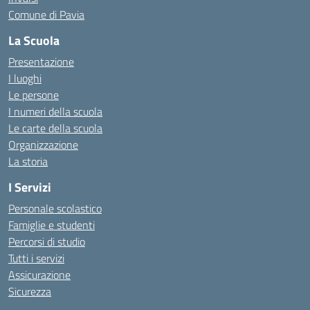
Comune di Pavia
La Scuola
Presentazione
I luoghi
Le persone
I numeri della scuola
Le carte della scuola
Organizzazione
La storia
I Servizi
Personale scolastico
Famiglie e studenti
Percorsi di studio
Tutti i servizi
Assicurazione
Sicurezza