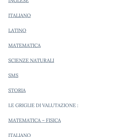
INGLESE
ITALIANO
LATINO
MATEMATICA
SCIENZE NATURALI
SMS
STORIA
LE GRIGLIE DI VALUTAZIONE :
MATEMATICA – FISICA
ITALIANO