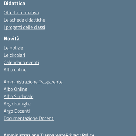
Didattica
Offerta formativa
Le schede didattiche
I progetti delle classi
Novità
Le notizie
Le circolari
Calendario eventi
Albo online
Amministrazione Trasparente
Albo Online
Albo Sindacale
Argo Famiglie
Argo Docenti
Documentazione Docenti
Amministrazione Trasparente
Privacy Policy