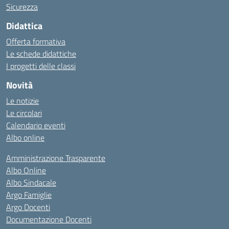
Sicurezza
Didattica
Offerta formativa
Le schede didattiche
I progetti delle classi
Novità
Le notizie
Le circolari
Calendario eventi
Albo online
Amministrazione Trasparente
Albo Online
Albo Sindacale
Argo Famiglie
Argo Docenti
Documentazione Docenti