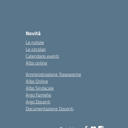
Novità
Le notizie
Le circolari
Calendario eventi
Albo online
Amministrazione Trasparente
Albo Online
Albo Sindacale
Argo Famiglie
Argo Docenti
Documentazione Docenti