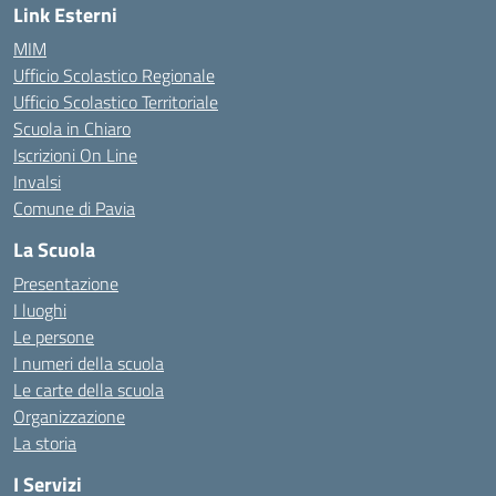
Link Esterni
MIM
Ufficio Scolastico Regionale
Ufficio Scolastico Territoriale
Scuola in Chiaro
Iscrizioni On Line
Invalsi
Comune di Pavia
La Scuola
Presentazione
I luoghi
Le persone
I numeri della scuola
Le carte della scuola
Organizzazione
La storia
I Servizi