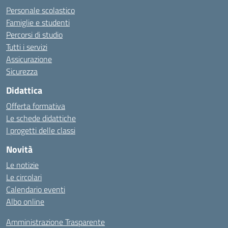
Personale scolastico
Famiglie e studenti
Percorsi di studio
Tutti i servizi
Assicurazione
Sicurezza
Didattica
Offerta formativa
Le schede didattiche
I progetti delle classi
Novità
Le notizie
Le circolari
Calendario eventi
Albo online
Amministrazione Trasparente