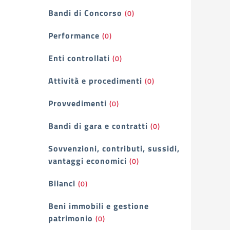
Bandi di Concorso
(0)
Performance
(0)
Enti controllati
(0)
Attività e procedimenti
(0)
Provvedimenti
(0)
Bandi di gara e contratti
(0)
Sovvenzioni, contributi, sussidi,
vantaggi economici
(0)
Bilanci
(0)
Beni immobili e gestione
patrimonio
(0)