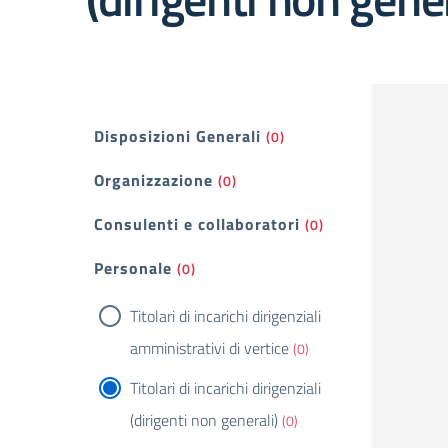
Filtri
Disposizioni Generali
(0)
Organizzazione
(0)
Consulenti e collaboratori
(0)
Personale
(0)
Titolari di incarichi dirigenziali
amministrativi di vertice
(0)
Titolari di incarichi dirigenziali
(dirigenti non generali)
(0)