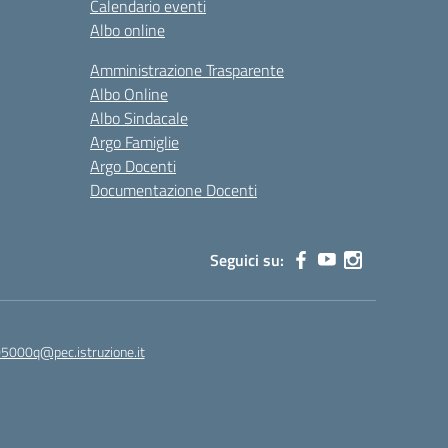
Calendario eventi
Albo online
Amministrazione Trasparente
Albo Online
Albo Sindacale
Argo Famiglie
Argo Docenti
Documentazione Docenti
Seguici su:
5000q@pec.istruzione.it