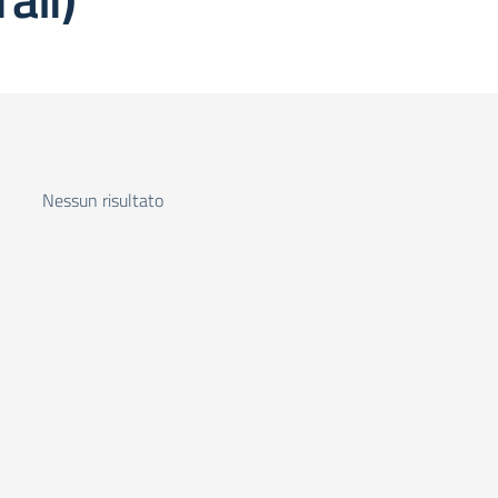
Nessun risultato