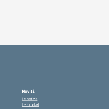
Novità
Le notizie
Le circolari