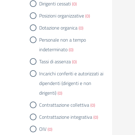
Dirigenti cessati
(0)
Posizioni organizzative
(0)
Dotazione organica
(0)
Personale non a tempo
indeterminato
(0)
Tassi di assenza
(0)
Incarichi conferiti e autorizzati ai
dipendenti (dirigenti e non
dirigenti)
(0)
Contrattazione collettiva
(0)
Contrattazione integrativa
(0)
OIV
(0)