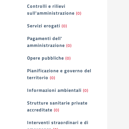
Controlli e rilievi
sull'amministrazione
(0)
Servizi erogati
(0)
Pagamenti dell'
amministrazione
(0)
Opere pubbliche
(0)
Pianificazione e governo del
territorio
(0)
Informazioni ambientali
(0)
Strutture sanitarie private
accreditate
(0)
Interventi straordinari e di