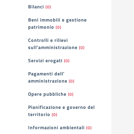
Bilanci
(0)
Beni immobili e gestione
patrimonio
(0)
Controlli e rilievi
sull'amministrazione
(0)
Servizi erogati
(0)
Pagamenti dell'
amministrazione
(0)
Opere pubbliche
(0)
Pianificazione e governo del
territorio
(0)
Informazioni ambientali
(0)