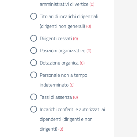
amministrativi di vertice
(0)
Titolari di incarichi dirigenziali
(dirigenti non generali)
(0)
Dirigenti cessati
(0)
Posizioni organizzative
(0)
Dotazione organica
(0)
Personale non a tempo
indeterminato
(0)
Tassi di assenza
(0)
Incarichi conferiti e autorizzati ai
dipendenti (dirigenti e non
dirigenti)
(0)