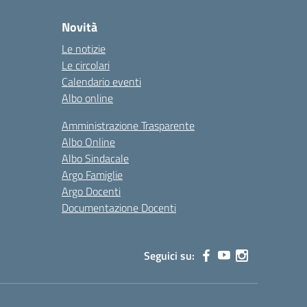
Novità
Le notizie
Le circolari
Calendario eventi
Albo online
Amministrazione Trasparente
Albo Online
Albo Sindacale
Argo Famiglie
Argo Docenti
Documentazione Docenti
Seguici su: