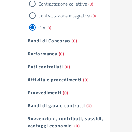
Contrattazione collettiva
(0)
Contrattazione integrativa
(0)
OIV
(0)
Bandi di Concorso
(0)
Performance
(0)
Enti controllati
(0)
Attività e procedimenti
(0)
Provvedimenti
(0)
Bandi di gara e contratti
(0)
Sovvenzioni, contributi, sussidi,
vantaggi economici
(0)