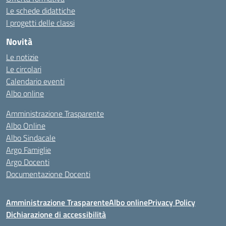
Le schede didattiche
I progetti delle classi
Novità
Le notizie
Le circolari
Calendario eventi
Albo online
Amministrazione Trasparente
Albo Online
Albo Sindacale
Argo Famiglie
Argo Docenti
Documentazione Docenti
Amministrazione Trasparente
Albo online
Privacy Policy
Dichiarazione di accessibilità