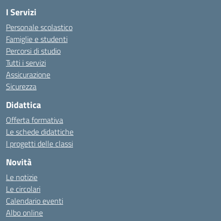
I Servizi
Personale scolastico
Famiglie e studenti
Percorsi di studio
Tutti i servizi
Assicurazione
Sicurezza
Didattica
Offerta formativa
Le schede didattiche
I progetti delle classi
Novità
Le notizie
Le circolari
Calendario eventi
Albo online