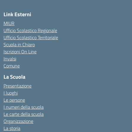
Link Esterni
MIUR
Ufficio Scolastico Regionale
Ufficio Scolastico Territoriale
Scuola in Chiaro
Iscrizioni On Line
Invalsi
Comune
La Scuola
Presentazione
I luoghi
Le persone
I numeri della scuola
Le carte della scuola
Organizzazione
La storia