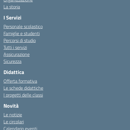
La storia
I Servizi
Personale scolastico
Famiglie e studenti
Percorsi di studio
Tutti i servizi
Assicurazione
Sicurezza
Didattica
Offerta formativa
Le schede didattiche
I progetti delle classi
Novità
Le notizie
Le circolari
Calendario eventi