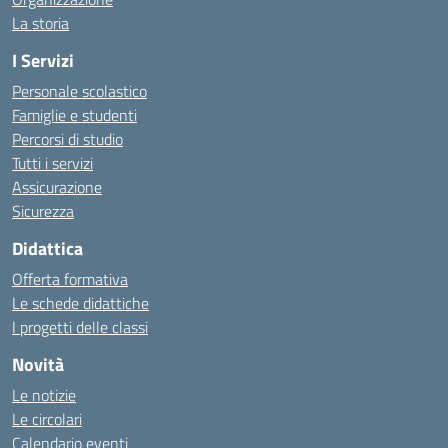
La storia
I Servizi
Personale scolastico
Famiglie e studenti
Percorsi di studio
Tutti i servizi
Assicurazione
Sicurezza
Didattica
Offerta formativa
Le schede didattiche
I progetti delle classi
Novità
Le notizie
Le circolari
Calendario eventi