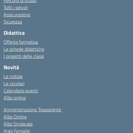
Percorsi di studio
Tutti i servizi
Assicurazione
Sicurezza
Didattica
Offerta formativa
Le schede didattiche
I progetti delle classi
Novità
Le notizie
Le circolari
Calendario eventi
Albo online
Amministrazione Trasparente
Albo Online
Albo Sindacale
Argo Famiglie