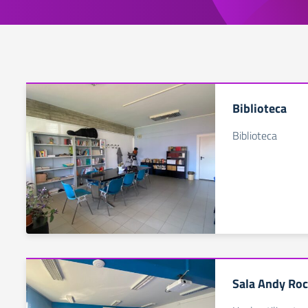
Biblioteca
Biblioteca
Sala Andy Roc