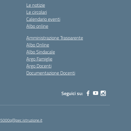
Le notizie
Le circolari
Calendario eventi
Albo online
Amministrazione Trasparente
Albo Online
Albo Sindacale
Argo Famiglie
Argo Docenti
Documentazione Docenti
Seguici su:
5000q@pec.istruzione.it