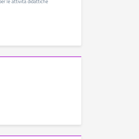
per le attività didattiche