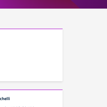
chelli