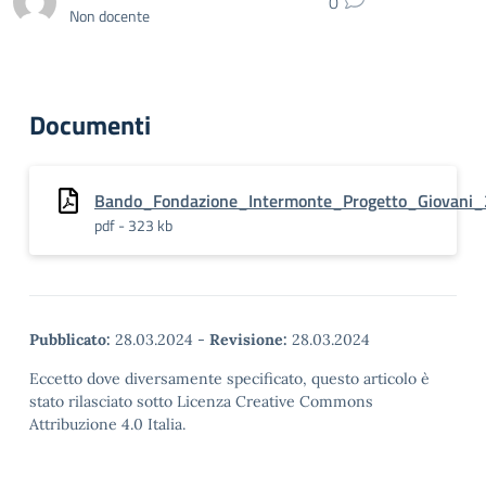
0
Non docente
Documenti
Bando_Fondazione_Intermonte_Progetto_Giovani_
pdf - 323 kb
Pubblicato:
28.03.2024
-
Revisione:
28.03.2024
Eccetto dove diversamente specificato, questo articolo è
stato rilasciato sotto Licenza Creative Commons
Attribuzione 4.0 Italia.