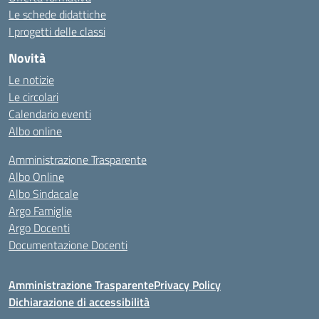
Le schede didattiche
I progetti delle classi
Novità
Le notizie
Le circolari
Calendario eventi
Albo online
Amministrazione Trasparente
Albo Online
Albo Sindacale
Argo Famiglie
Argo Docenti
Documentazione Docenti
Amministrazione Trasparente
Privacy Policy
Dichiarazione di accessibilità