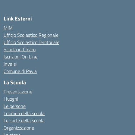
Link Esterni
MIM
Ufficio Scolastico Regionale
Ufficio Scolastico Territoriale
Scuola in Chiaro
Iscrizioni On Line
Invalsi
Comune di Pavia
La Scuola
Presentazione
I luoghi
Le persone
I numeri della scuola
Le carte della scuola
Organizzazione