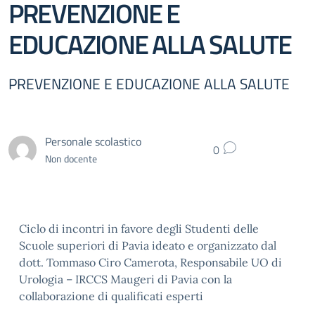
PREVENZIONE E
EDUCAZIONE ALLA SALUTE
PREVENZIONE E EDUCAZIONE ALLA SALUTE
Personale scolastico
0
Non docente
Ciclo di incontri in favore degli Studenti delle
Scuole superiori di Pavia ideato e organizzato dal
dott. Tommaso Ciro Camerota, Responsabile UO di
Urologia – IRCCS Maugeri di Pavia con la
collaborazione di qualificati esperti