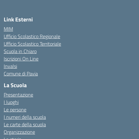
Link Esterni
MIM
Ufficio Scolastico Regionale
Ufficio Scolastico Territoriale
Scuola in Chiaro
Iscrizioni On Line
Invalsi
Comune di Pavia
La Scuola
Presentazione
I luoghi
Le persone
I numeri della scuola
Le carte della scuola
Organizzazione