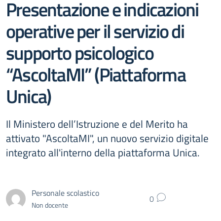
Presentazione e indicazioni
operative per il servizio di
supporto psicologico
“AscoltaMI” (Piattaforma
Unica)
Il Ministero dell’Istruzione e del Merito ha
attivato "AscoltaMI", un nuovo servizio digitale
integrato all'interno della piattaforma Unica.
Personale scolastico
0
Non docente