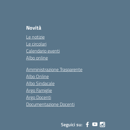
Novità
Le notizie
Le circolari
Calendario eventi
Albo online
Amministrazione Trasparente
Albo Online
Albo Sindacale
Argo Famiglie
Argo Docenti
Documentazione Docenti
Seguici su: