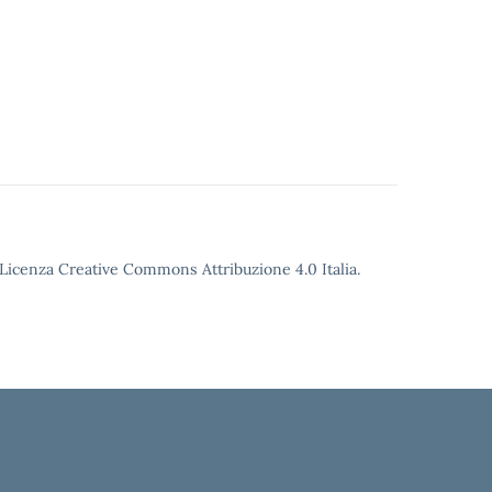
o Licenza Creative Commons Attribuzione 4.0 Italia.