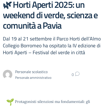
🌿 Horti Aperti 2025: un
weekend di verde, scienza e
comunità a Pavia
Dal 19 al 21 settembre il Parco Horti dell’Almo
Collegio Borromeo ha ospitato la IV edizione di
Horti Aperti – Festival del verde in città
Personale scolastico
0
Personale amministrativo
Protagonisti silenziosi ma fondamentali: gli