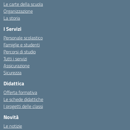
Le carte della scuola
Organizzazione
La storia
I Servizi
Personale scolastico
Famiglie e studenti
Percorsi di studio
Tutti i servizi
Assicurazione
Sicurezza
Didattica
Offerta formativa
Le schede didattiche
I progetti delle classi
Novità
Le notizie