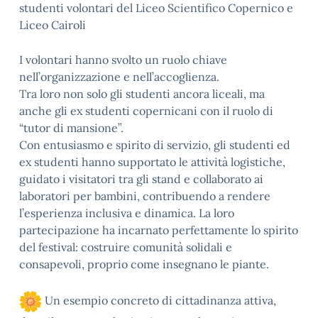
studenti volontari del Liceo Scientifico Copernico e
Liceo Cairoli
I volontari hanno svolto un ruolo chiave
nell’organizzazione e nell’accoglienza.
Tra loro non solo gli studenti ancora liceali, ma
anche gli ex studenti copernicani con il ruolo di
“tutor di mansione”.
Con entusiasmo e spirito di servizio, gli studenti ed
ex studenti hanno supportato le attività logistiche,
guidato i visitatori tra gli stand e collaborato ai
laboratori per bambini, contribuendo a rendere
l’esperienza inclusiva e dinamica. La loro
partecipazione ha incarnato perfettamente lo spirito
del festival: costruire comunità solidali e
consapevoli, proprio come insegnano le piante.
Un esempio concreto di cittadinanza attiva,