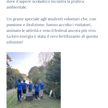
dove il sapere scolastico incontra la pratica
ambientale.
Un grazie speciale agli studenti volontari che, con
passione e dedizione, hanno accolto i visitatori,
animato le attività e reso il festival ancora più vivo.
La loro energia è stata il vero fertilizzante di questa
edizione!