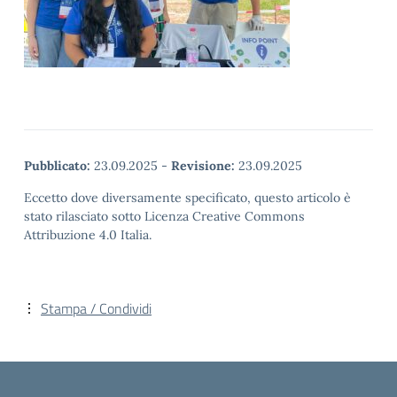
Pubblicato:
23.09.2025
-
Revisione:
23.09.2025
Eccetto dove diversamente specificato, questo articolo è
stato rilasciato sotto Licenza Creative Commons
Attribuzione 4.0 Italia.
Stampa / Condividi