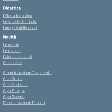
Didattica
Offerta formativa
Le schede didattiche
I progetti delle classi
Novità
Le notizie
Le circolari
Calendario eventi
Albo online
Amministrazione Trasparente
Albo Online
Albo Sindacale
Argo Famiglie
Argo Docenti
Documentazione Docenti