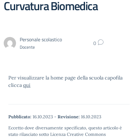
Curvatura Biomedica
Personale scolastico
0
Docente
Per visualizzare la home page della scuola capofila
clicca
qui
Pubblicato:
16.10.2023
-
Revisione:
16.10.2023
Eccetto dove diversamente specificato, questo articolo è
stato rilasciato sotto Licenza Creative Commons