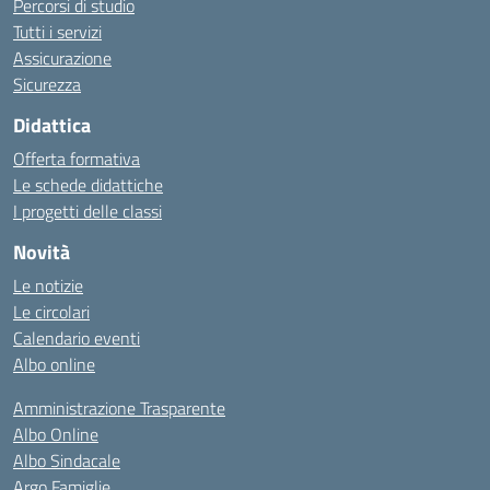
Percorsi di studio
Tutti i servizi
Assicurazione
Sicurezza
Didattica
Offerta formativa
Le schede didattiche
I progetti delle classi
Novità
Le notizie
Le circolari
Calendario eventi
Albo online
Amministrazione Trasparente
Albo Online
Albo Sindacale
Argo Famiglie