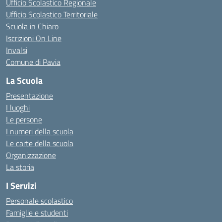
Ufficio Scolastico Regionale
Ufficio Scolastico Territoriale
Scuola in Chiaro
Iscrizioni On Line
Invalsi
Comune di Pavia
La Scuola
Presentazione
I luoghi
Le persone
I numeri della scuola
Le carte della scuola
Organizzazione
La storia
I Servizi
Personale scolastico
Famiglie e studenti