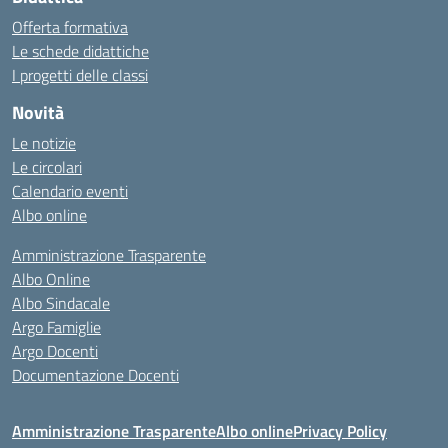
Offerta formativa
Le schede didattiche
I progetti delle classi
Novità
Le notizie
Le circolari
Calendario eventi
Albo online
Amministrazione Trasparente
Albo Online
Albo Sindacale
Argo Famiglie
Argo Docenti
Documentazione Docenti
Amministrazione Trasparente
Albo online
Privacy Policy