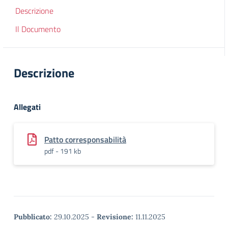
Descrizione
Il Documento
Descrizione
Allegati
Patto corresponsabilità
pdf - 191 kb
Pubblicato:
29.10.2025
-
Revisione:
11.11.2025