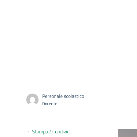
Personale scolastico
Docente
Stampa / Condividi