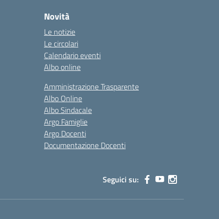
Novità
Le notizie
Le circolari
Calendario eventi
Albo online
Amministrazione Trasparente
Albo Online
Albo Sindacale
Argo Famiglie
Argo Docenti
Documentazione Docenti
Seguici su: