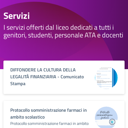
Servizi
I servizi offerti dal liceo dedicati a tutti i
genitori, studenti, personale ATA e docenti
DIFFONDERE LA CULTURA DELLA
LEGALITÀ FINANZIARIA - Comunicato
Stampa
Protocollo somministrazione farmaci in
ambito scolastico
Protocollo somministrazione farmaci in ambito