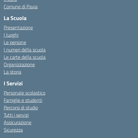
Comune di Pavia
La Scuola
Presentazione
I luoghi
Le persone
I numeri della scuola
Le carte della scuola
Organizzazione
La storia
I Servizi
Personale scolastico
Famiglie e studenti
Percorsi di studio
Tutti i servizi
Assicurazione
Sicurezza