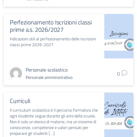
Perfezionamento Iscrizioni classi
prime a.s. 2026/2027
Indicazioni utili al perfezionamento delle iscrizioni
classi prime 2026-2027
Personale scolastico
0
Personale amministrativo
Curriculi
Il curriculum scolastico è il percorso formativo che
ogni studente segue durante gli anni della scuola.
Non è solo un elenco di materie, ma un insieme di
conoscenze, competenze e valori pensati per
preparare gli studenti […]