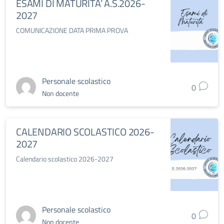
ESAMI DI MATURITA’ A.S.2026-
2027
COMUNICAZIONE DATA PRIMA PROVA
Personale scolastico
0
Non docente
CALENDARIO SCOLASTICO 2026-
2027
Calendario scolastico 2026-2027
Personale scolastico
0
Non docente