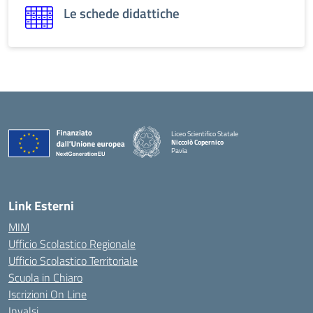
Le schede didattiche
Liceo Scientifico Statale
Niccolò Copernico
Pavia
Link Esterni
MIM
Ufficio Scolastico Regionale
Ufficio Scolastico Territoriale
Scuola in Chiaro
Iscrizioni On Line
Invalsi