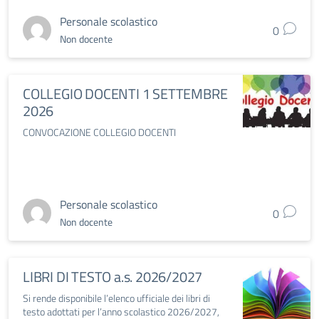
Personale scolastico
0
Non docente
COLLEGIO DOCENTI 1 SETTEMBRE
2026
CONVOCAZIONE COLLEGIO DOCENTI
Personale scolastico
0
Non docente
LIBRI DI TESTO a.s. 2026/2027
Si rende disponibile l’elenco ufficiale dei libri di
testo adottati per l’anno scolastico 2026/2027,