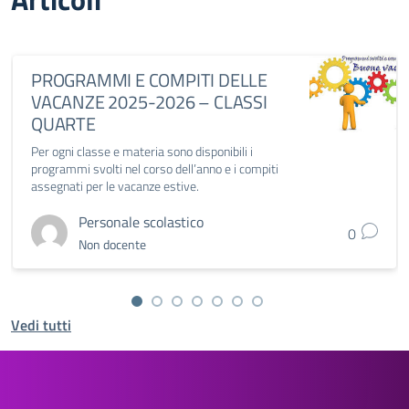
PROGRAMMI E COMPITI DELLE
VACANZE 2025-2026 – CLASSI
QUARTE
Per ogni classe e materia sono disponibili i
programmi svolti nel corso dell’anno e i compiti
assegnati per le vacanze estive.
Personale scolastico
0
Non docente
Vedi tutti