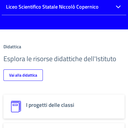
Liceo Scientifico Statale Niccolò Copernico
Didattica
Esplora le risorse didattiche dell'Istituto
Vai alla didattica
I progetti delle classi