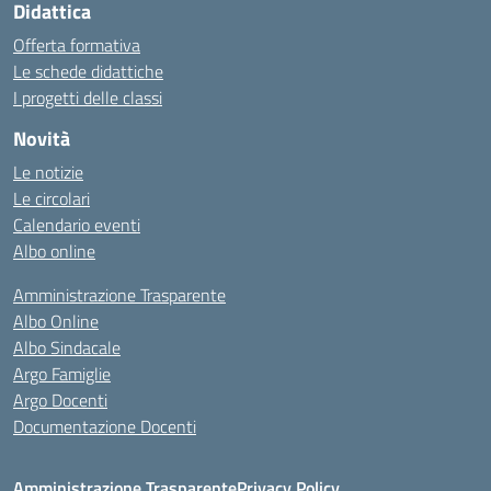
Didattica
Offerta formativa
Le schede didattiche
I progetti delle classi
Novità
Le notizie
Le circolari
Calendario eventi
Albo online
Amministrazione Trasparente
Albo Online
Albo Sindacale
Argo Famiglie
Argo Docenti
Documentazione Docenti
Amministrazione Trasparente
Privacy Policy