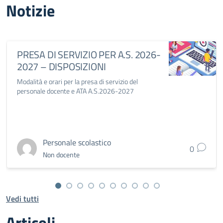
Notizie
PRESA DI SERVIZIO PER A.S. 2026-
2027 – DISPOSIZIONI
Modalità e orari per la presa di servizio del
personale docente e ATA A.S.2026-2027
Personale scolastico
0
Non docente
Vedi tutti
Articoli