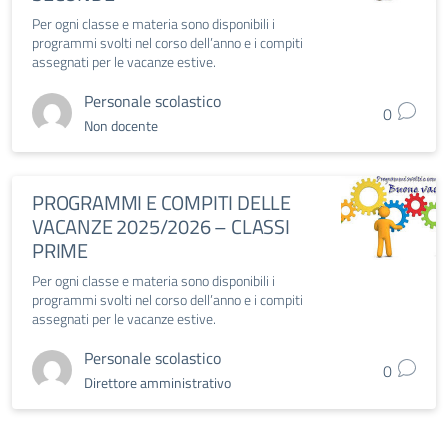
Per ogni classe e materia sono disponibili i
programmi svolti nel corso dell’anno e i compiti
assegnati per le vacanze estive.
Personale scolastico
0
Non docente
PROGRAMMI E COMPITI DELLE
VACANZE 2025/2026 – CLASSI
PRIME
Per ogni classe e materia sono disponibili i
programmi svolti nel corso dell’anno e i compiti
assegnati per le vacanze estive.
Personale scolastico
0
Direttore amministrativo