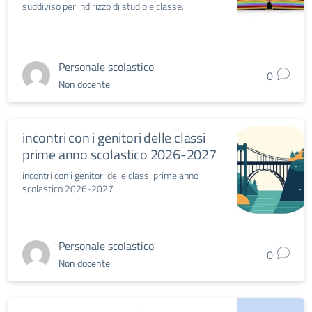
suddiviso per indirizzo di studio e classe.
Personale scolastico
0
Non docente
incontri con i genitori delle classi
prime anno scolastico 2026-2027
incontri con i genitori delle classi prime anno
scolastico 2026-2027
Personale scolastico
0
Non docente