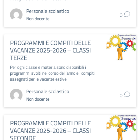
Personale scolastico
0
Non docente
PROGRAMMI E COMPITI DELLE
VACANZE 2025-2026 – CLASSI
TERZE
Per ogni classe e materia sono disponibili i
programmi svolti nel corso dell’anno e i compiti
assegnati per le vacanze estive.
Personale scolastico
0
Non docente
PROGRAMMI E COMPITI DELLE
VACANZE 2025-2026 – CLASSI
SECONDE