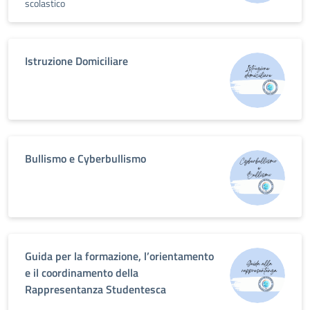
scolastico
Istruzione Domiciliare
Bullismo e Cyberbullismo
Guida per la formazione, l’orientamento
e il coordinamento della
Rappresentanza Studentesca